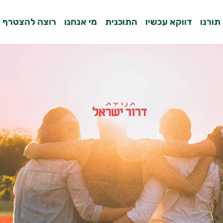
תורנו
דווקא עכשיו
התוכנית
מי אנחנו
רוצה להצטרף