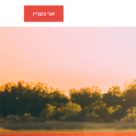
אני בעניין